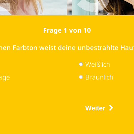
Frage 1 von 10
en Farbton weist deine unbestrahlte Haut
Weißlich
eige
Bräunlich