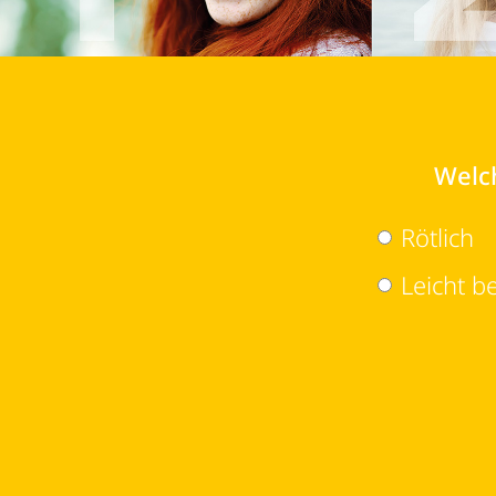
Welch
Rötlich
Leicht b